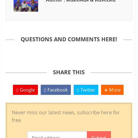
QUESTIONS AND COMMENTS HERE!
SHARE THIS
Google
Facebook
Twitter
More