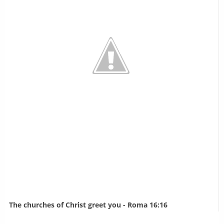
The churches of Christ greet you - Roma 16:16