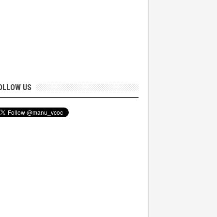
OLLOW US