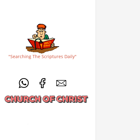
"Searching The Scriptures Daily"