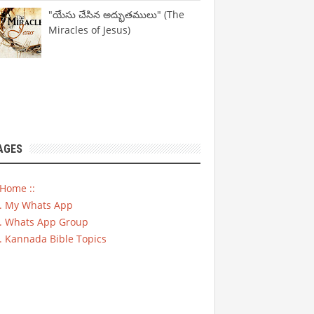
"యేసు చేసిన అద్భుతములు" (The
Miracles of Jesus)
AGES
 Home ::
). My Whats App
). Whats App Group
). Kannada Bible Topics