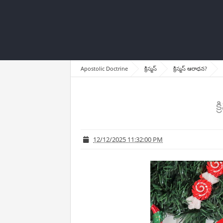
Apostolic Doctrine
క్రిస్మస్
క్రిస్మస్ ఆరాధన?
క
12/12/2025 11:32:00 PM